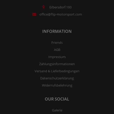
Erbersdorf 193
office@flip-motorsport.com
INFORMATION
Friends
AGB
Impressum
Zahlungsinformationen
Versand & Lieferbedingungen
Datenschutzerklärung
Widerrufsbelehrung
OUR SOCIAL
Galerie