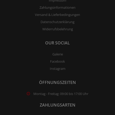
Impressum
Zahlungsinformationen
Versand & Lieferbedingungen
Datenschutzerklärung
Widerrufsbelehrung
OUR SOCIAL
Galerie
Facebook
Instagram
ÖFFNUNGSZEITEN
Montag - Freitag: 09:00 bis 17:00 Uhr
ZAHLUNGSARTEN