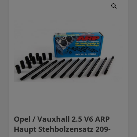
Opel / Vauxhall 2.5 V6 ARP
Haupt Stehbolzensatz 209-