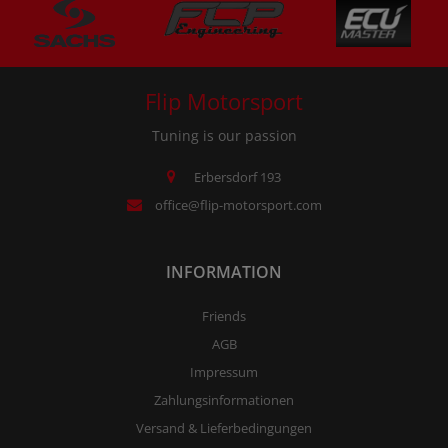
Flip Motorsport
Tuning is our passion
Erbersdorf 193
office@flip-motorsport.com
INFORMATION
Friends
AGB
Impressum
Zahlungsinformationen
Versand & Lieferbedingungen