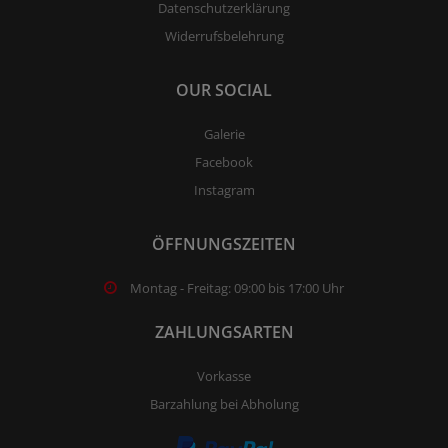
Datenschutzerklärung
Widerrufsbelehrung
OUR SOCIAL
Galerie
Facebook
Instagram
ÖFFNUNGSZEITEN
Montag - Freitag: 09:00 bis 17:00 Uhr
ZAHLUNGSARTEN
Vorkasse
Barzahlung bei Abholung