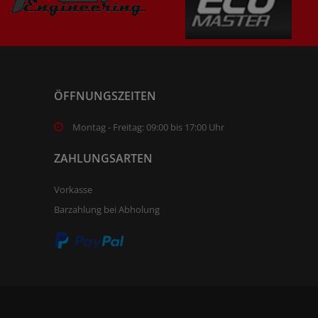
ÖFFNUNGSZEITEN
Montag - Freitag: 09:00 bis 17:00 Uhr
ZAHLUNGSARTEN
Vorkasse
Barzahlung bei Abholung
.