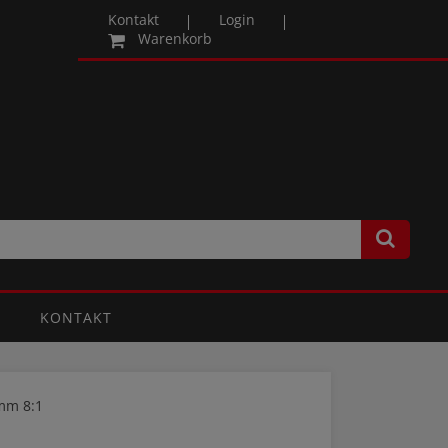
Kontakt
Login
Warenkorb
KONTAKT
mm 8:1