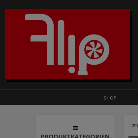
SHOP
Hom
PRODUKTKATEGORIEN