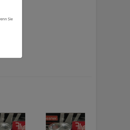
wenn Sie