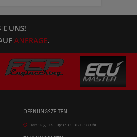
IE UNS!
AUF
ANFRAGE
.
ÖFFNUNGSZEITEN
Montag - Freitag: 09:00 bis 17:00 Uhr