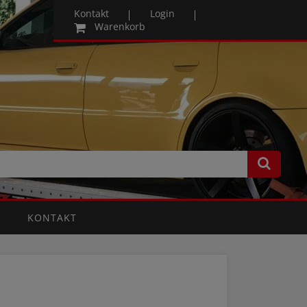
Kontakt
Login
Warenkorb
KONTAKT