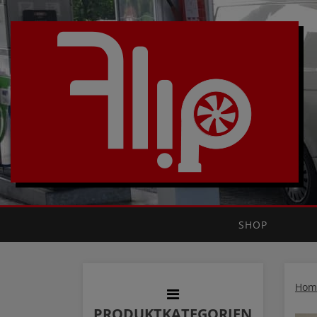
SHOP
Hom
PRODUKTKATEGORIEN