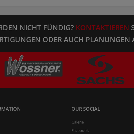
RDEN NICHT FÜNDIG?
KONTAKTIEREN
S
RTIGUNGEN ODER AUCH PLANUNGEN 
RMATION
OUR SOCIAL
Galerie
Facebook