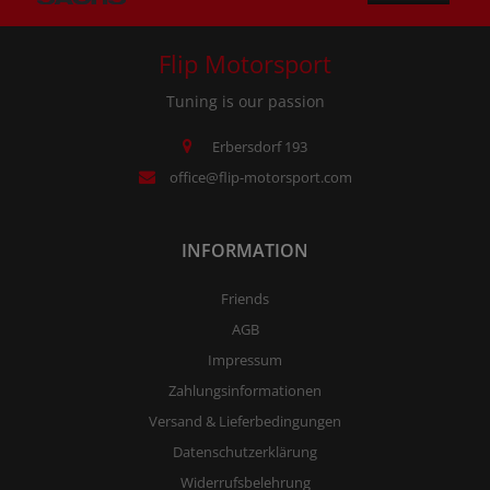
Flip Motorsport
Tuning is our passion
Erbersdorf 193
office@flip-motorsport.com
INFORMATION
Friends
AGB
Impressum
Zahlungsinformationen
Versand & Lieferbedingungen
Datenschutzerklärung
Widerrufsbelehrung