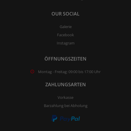
OUR SOCIAL
Galerie
Facebook
Instagram
ÖFFNUNGSZEITEN
Montag - Freitag: 09:00 bis 17:00 Uhr
ZAHLUNGSARTEN
Vorkasse
Barzahlung bei Abholung