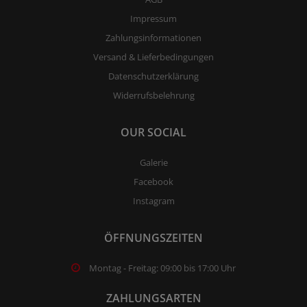
Impressum
Zahlungsinformationen
Versand & Lieferbedingungen
Datenschutzerklärung
Widerrufsbelehrung
OUR SOCIAL
Galerie
Facebook
Instagram
ÖFFNUNGSZEITEN
Montag - Freitag: 09:00 bis 17:00 Uhr
ZAHLUNGSARTEN