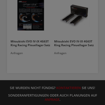
Mitsubishi EVO IV-IX 4G63T
Mitsubishi EVO IV-IX 4G63T
King Racing Pleuellager Satz
King Racing Pleuellager Satz
Anfragen
Anfragen
SIE WURDEN NICHT FÜNDIG?
KONTAKTIEREN
SIE UNS!
SONDERANFERTIGUNGEN ODER AUCH PLANUNGEN AUF
ANFRAGE
.