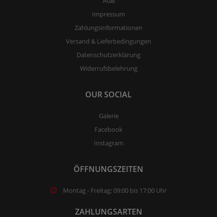
AGB
Impressum
Zahlungsinformationen
Versand & Lieferbedingungen
Datenschutzerklärung
Widerrufsbelehrung
OUR SOCIAL
Galerie
Facebook
Instagram
ÖFFNUNGSZEITEN
Montag - Freitag: 09:00 bis 17:00 Uhr
ZAHLUNGSARTEN