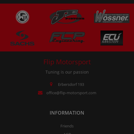
Flip Motorsport
Tuning is our passion
Erbersdorf 193
office@flip-motorsport.com
INFORMATION
Friends