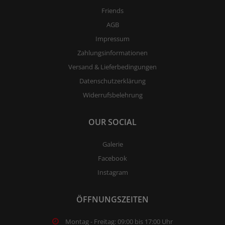
Friends
AGB
Impressum
Zahlungsinformationen
Versand & Lieferbedingungen
Datenschutzerklärung
Widerrufsbelehrung
OUR SOCIAL
Galerie
Facebook
Instagram
ÖFFNUNGSZEITEN
Montag - Freitag: 09:00 bis 17:00 Uhr