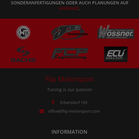
SONDERANFERTIGUNGEN ODER AUCH PLANUNGEN AUF
ANFRAGE
.
Flip Motorsport
Tuning is our passion
Erbersdorf 193
office@flip-motorsport.com
INFORMATION