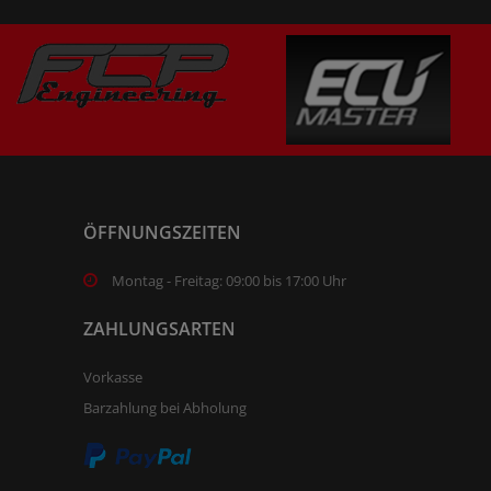
ÖFFNUNGSZEITEN
Montag - Freitag: 09:00 bis 17:00 Uhr
ZAHLUNGSARTEN
Vorkasse
Barzahlung bei Abholung