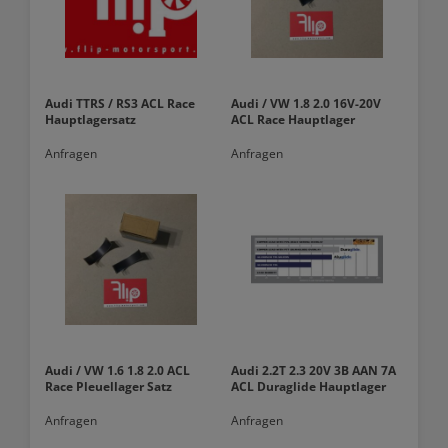
Audi TTRS / RS3 ACL Race
Audi / VW 1.8 2.0 16V-20V
Hauptlagersatz
ACL Race Hauptlager
Anfragen
Anfragen
Audi / VW 1.6 1.8 2.0 ACL
Audi 2.2T 2.3 20V 3B AAN 7A
Race Pleuellager Satz
ACL Duraglide Hauptlager
Anfragen
Anfragen