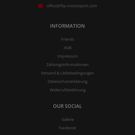
office@flip-motorsport.com
INFORMATION
Friends
AGB
Impressum
Zahlungsinformationen
Versand & Lieferbedingungen
Datenschutzerklärung
Widerrufsbelehrung
OUR SOCIAL
Galerie
Facebook