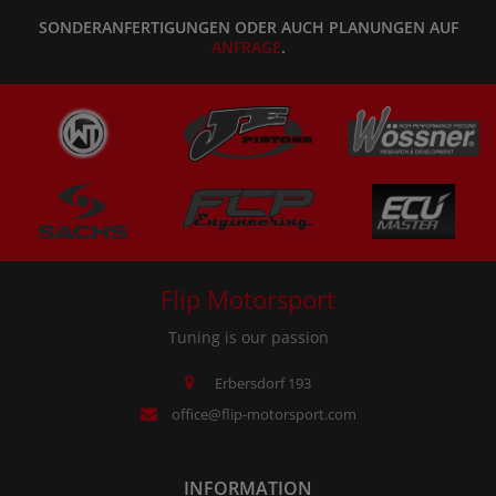
SONDERANFERTIGUNGEN ODER AUCH PLANUNGEN AUF
ANFRAGE
.
Flip Motorsport
Tuning is our passion
Erbersdorf 193
office@flip-motorsport.com
INFORMATION