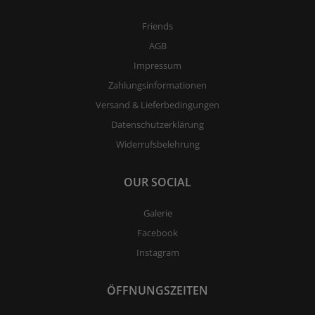
Friends
AGB
Impressum
Zahlungsinformationen
Versand & Lieferbedingungen
Datenschutzerklärung
Widerrufsbelehrung
OUR SOCIAL
Galerie
Facebook
Instagram
ÖFFNUNGSZEITEN